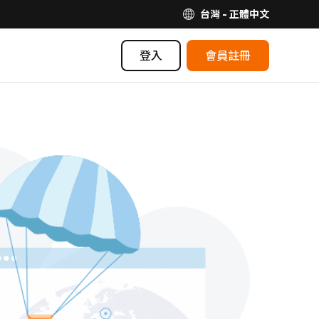
台灣 - 正體中文
登入
會員註冊