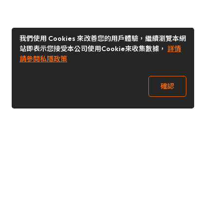
我們使用 Cookies 來改善您的用戶體驗，繼續瀏覽本網
站即表示您接受本公司使用Cookie來收集數據，
詳情
請參閱私隱政策
確認
關注我們
Buy&Ship 台灣