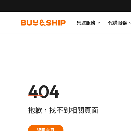
集運服務
代購服務
404
抱歉，找不到相關頁面
返回主頁