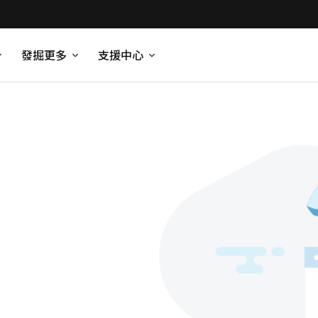
發掘更多
支援中心