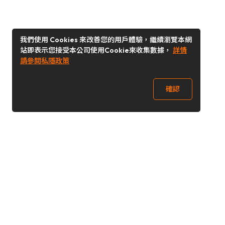
我們使用 Cookies 來改善您的用戶體驗，繼續瀏覽本網
站即表示您接受本公司使用Cookie來收集數據，
詳情
請參閱私隱政策
確認
關注我們
Buy&Ship 台灣