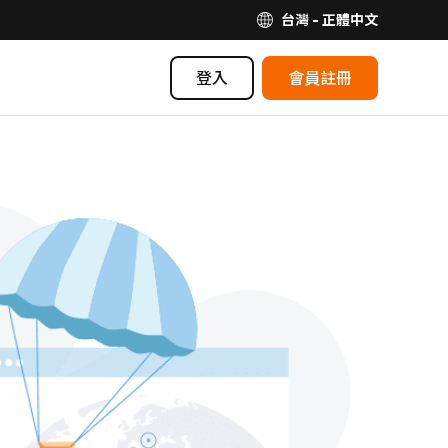
台灣 - 正體中文
登入
會員註冊