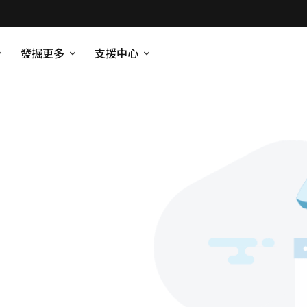
發掘更多
支援中心