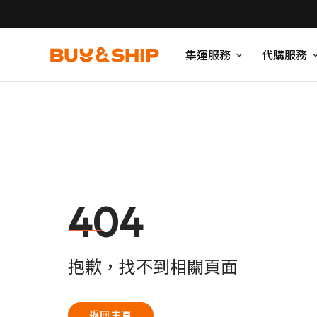
集運服務
代購服務
404
抱歉，找不到相關頁面
返回主頁