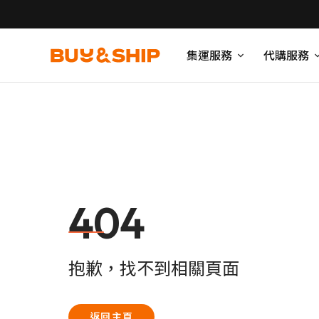
集運服務
代購服務
404
抱歉，找不到相關頁面
返回主頁