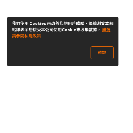
我們使用 Cookies 來改善您的用戶體驗，繼續瀏覽本網
站即表示您接受本公司使用Cookie來收集數據，
詳情
請參閱私隱政策
確認
關注我們
Buy&Ship 台灣