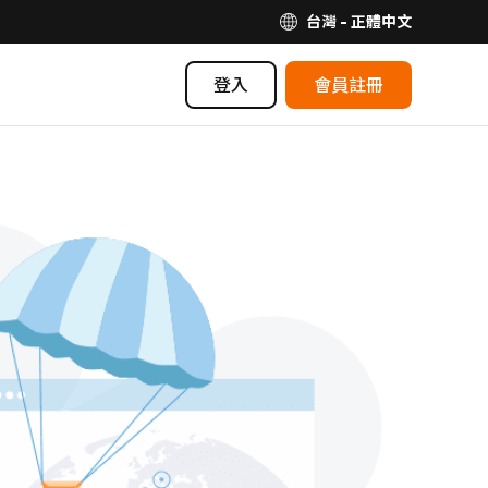
台灣 - 正體中文
登入
會員註冊