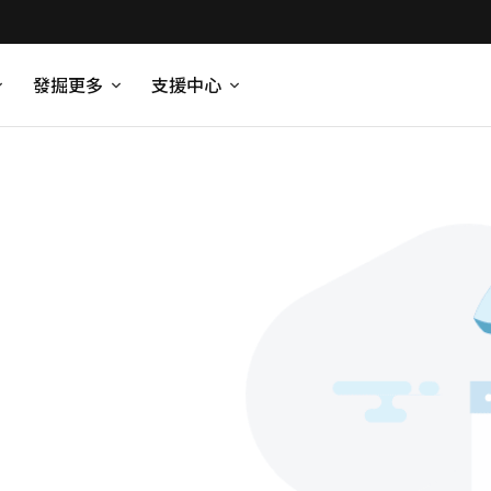
發掘更多
支援中心