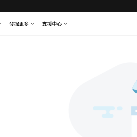
發掘更多
支援中心