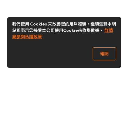
我們使用 Cookies 來改善您的用戶體驗，繼續瀏覽本網
站即表示您接受本公司使用Cookie來收集數據，
詳情
請參閱私隱政策
確認
關注我們
Buy&Ship 台灣