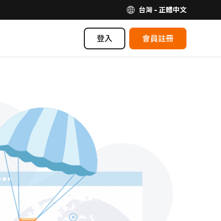
台灣 - 正體中文
登入
會員註冊