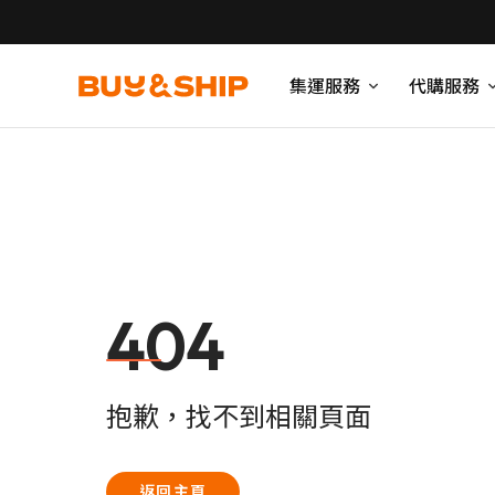
集運服務
代購服務
404
抱歉，找不到相關頁面
返回主頁