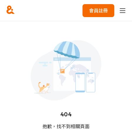
會員註冊
404
抱歉，找不到相關頁面