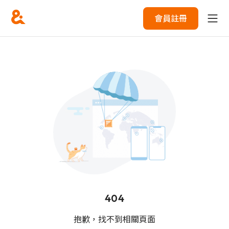
會員註冊
404
抱歉，找不到相關頁面