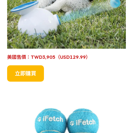
美國售價：TWD3,905（USD129.99）
立即購買