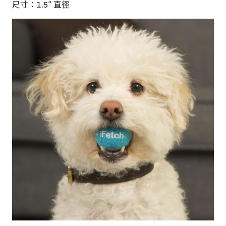
尺寸：1.5″ 直徑