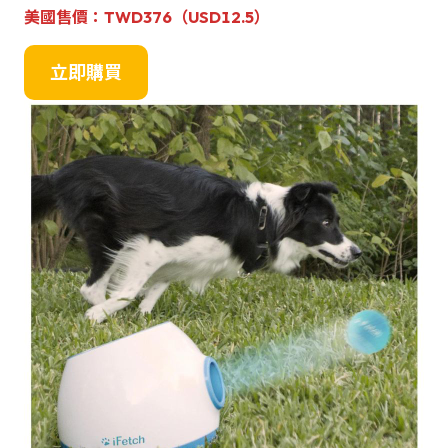
美國售價
：TWD376（USD12.5）
立即購買