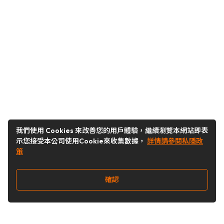
我們使用 Cookies 來改善您的用戶體驗，繼續瀏覽本網站即表
示您接受本公司使用Cookie來收集數據，
詳情請參閱私隱政
策
確認