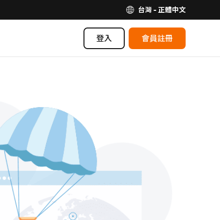
台灣 - 正體中文
登入
會員註冊