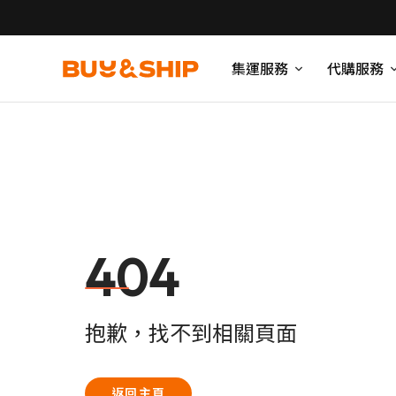
集運服務
代購服務
404
抱歉，找不到相關頁面
返回主頁