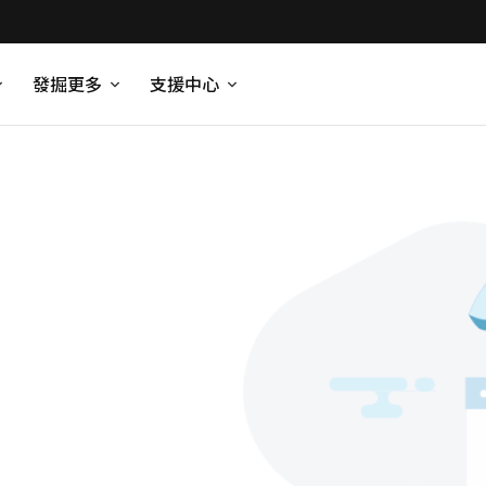
發掘更多
支援中心