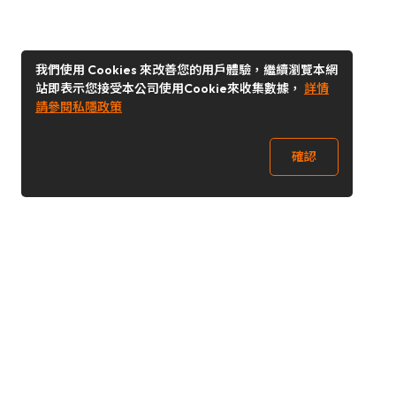
我們使用 Cookies 來改善您的用戶體驗，繼續瀏覽本網
站即表示您接受本公司使用Cookie來收集數據，
詳情
請參閱私隱政策
確認
關注我們
Buy&Ship 台灣