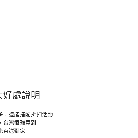
大好處說明
多，還能搭配折扣活動
，台灣很難買到
能直送到家