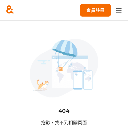
會員註冊
404
抱歉，找不到相關頁面