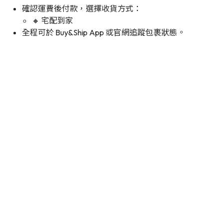
確認運費後付款，選擇收貨方式：
🔸 宅配到家
全程可於 Buy&Ship App 或官網追蹤包裹狀態。