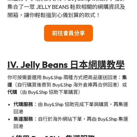
集合了一眾 JELLY BEANS 鞋款相關的網購資訊及
開箱，讓你輕鬆搵到心儀划算的款式！
前往會員分享
IV. Jelly Beans 日本網購教學
你可按需要選用 Buy&Ship 兩種方式把商品運送回港：
集
運
（自行購買後寄到 Buy&Ship 海外倉庫再合併回港）或
代購
（由 Buy&Ship 協助下單購買）
代購服務
：由 Buy&Ship 協助完成下單與購買，再集運
回港
集運服務
：自行於海外網站下單，再由 Buy&Ship 集運
回港