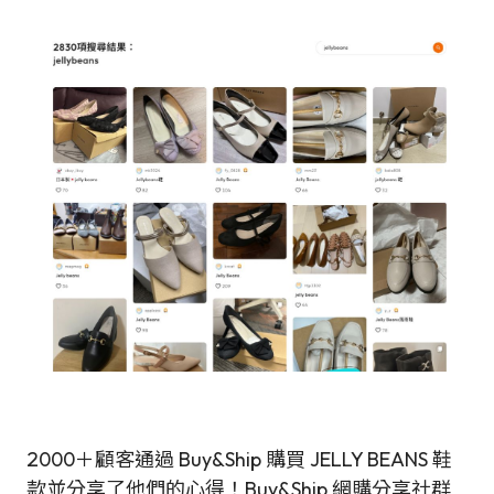
2000＋顧客通過 Buy&Ship 購買 JELLY BEANS 鞋
款並分享了他們的心得！Buy&Ship 網購分享社群