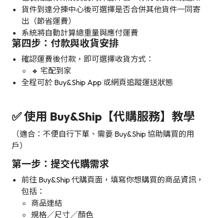
貨件到達分揀中心後可選擇是否合併其他貨件一同寄
出（節省運費）
系統將自動計算總重量與應付運費
第四步：付款與收貨安排
確認運費後付款，即可選擇收貨方式：
🔸 宅配到家
全程可於 Buy&Ship App 或網頁追蹤運送狀態
✅ 使用 Buy&Ship【代購服務】教學
（適合：不便自行下單、需要 Buy&Ship 協助購買的用
戶）
第一步：提交代購需求
前往 Buy&Ship 代購頁面，填寫你想購買的商品資訊，
包括：
商品連結
規格／尺寸／顏色