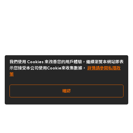
我們使用 Cookies 來改善您的用戶體驗，繼續瀏覽本網站即表
示您接受本公司使用Cookie來收集數據，
詳情請參閱私隱政
策
確認