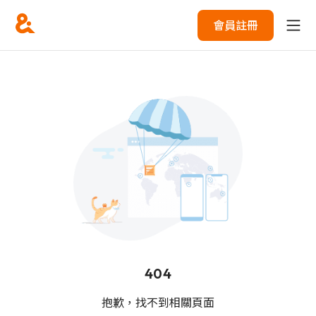
會員註冊
404
抱歉，找不到相關頁面