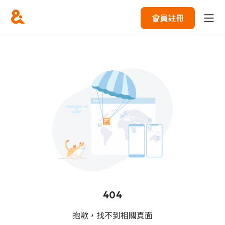
會員註冊
404
抱歉，找不到相關頁面