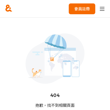
會員註冊
404
抱歉，找不到相關頁面