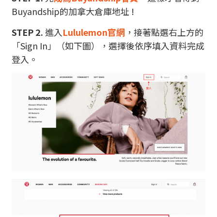
Buyandship的加拿大倉庫地址 !
STEP 2.
進入
Lululemon官網
，接著點選右上方的
「Sign In」（如下圖），選擇後依序填入資料完成
登入。