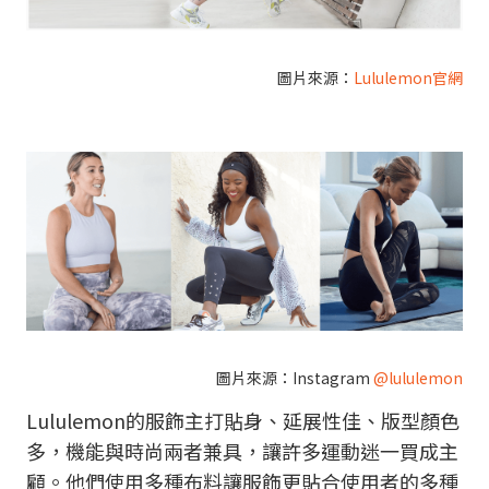
圖片來源：
Lululemon官網
圖片來源：
Instagram
@lululemon
Lululemon的服飾主打貼身、延展性佳、版型顏色
多，機能與時尚兩者兼具，讓許多運動迷一買成主
顧。他們使用多種布料讓服飾更貼合使用者的多種