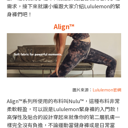
需求，接下來就讓小編跟大家介紹Lululemon的緊
身褲們吧！
Align™
圖片來源：
Lululemon官網
Align™系列所使用的布料叫Nulu™，這種布料非常
柔軟輕盈，可以說是Lululemon緊身褲的入門款！
高彈性及貼合的設計穿起來就像你的第二層肌膚一
樣完全沒有負擔，不論運動當健身褲或是日常當