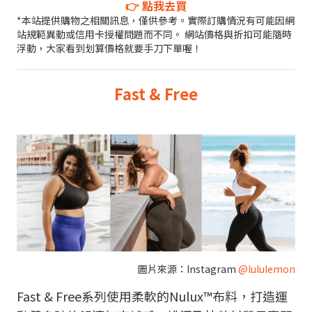
👉
點我去買
*本站提供購物之相關訊息，僅供參考。實際訂購情況有可能因網
站規範異動或信用卡授權問題而不同。 網站價格與折扣可能隨時
浮動，大家看到划算價格就要手刀下單喔！
Fast & Free
圖片來源：
Instagram
@lululemon
Fast & Free系列使用柔軟的Nulux™布料，打造運