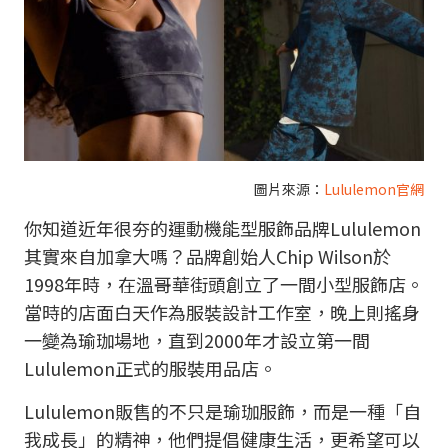
圖片來源：
Lululemon官網
你知道近年很夯的運動機能型服飾品牌Lululemon
其實來自加拿大嗎？品牌創始人Chip Wilson於
1998年時，在溫哥華街頭創立了一間小型服飾店。
當時的店面白天作為服裝設計工作室，晚上則搖身
一變為瑜珈場地，直到2000年才設立第一間
Lululemon正式的服裝用品店。
Lululemon販售的不只是瑜珈服飾，而是一種「自
我成長」的精神，他們提倡健康生活，更希望可以