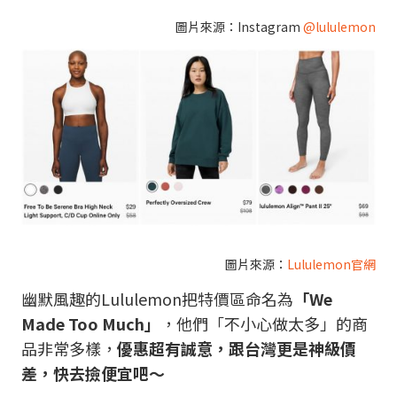
圖片來源：
Instagram
@lululemon
圖片來源：
Lululemon官網
幽默風趣的Lululemon把特價區命名為
「We
Made Too Much」
，他們「不小心做太多」的商
品非常多樣，
優惠超有誠意，跟台灣更是神級價
差，快去撿便宜吧～