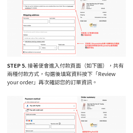
STEP 5.
接著便會進入付款頁面（如下圖），共有
兩種付款方式，勾選後填寫資料按下「Review
your order」再次確認您的訂單資訊。