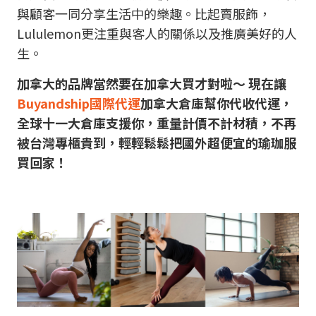
與顧客一同分享生活中的樂趣。比起賣服飾，
Lululemon更注重與客人的關係以及推廣美好的人
生。
加拿大的品牌當然要在加拿大買才對啦～ 現在讓
Buyandship國際代運
加拿大倉庫幫你代收代運，
全球十一大倉庫支援你，重量計價不計材積，不再
被台灣專櫃貴到，輕輕鬆鬆把國外超便宜的瑜珈服
買回家！