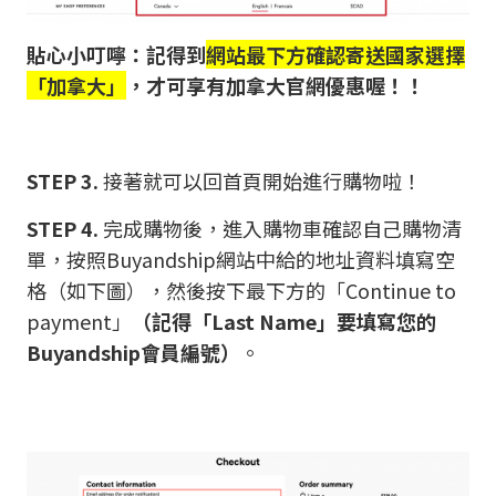
貼心小叮嚀：記得到
網站最下方確認寄送國家選擇
「加拿大」
，才可享有加拿大官網優惠喔！！
STEP 3.
接著就可以回首頁開始進行購物啦！
STEP 4.
完成購物後，進入購物車確認自己購物清
單，按照Buyandship網站中給的地址資料填寫空
格（如下圖），然後按下最下方的「Continue to
payment」
（記得「Last Name」要填寫您的
Buyandship會員編號）
。