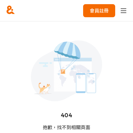
會員註冊
404
抱歉，找不到相關頁面