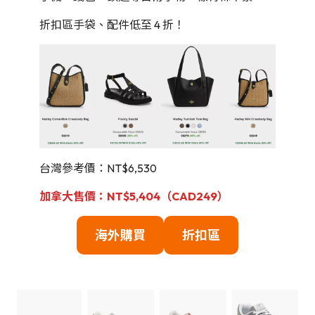
折扣區手袋、配件低至 4 折！
台灣參考價：NT$6,530
加拿大售價：NT$5,404（CAD249）
海外購買
折扣區