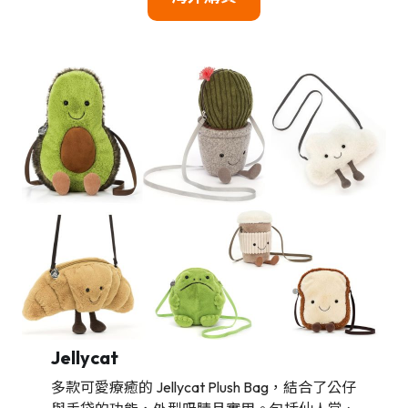
Jellycat
多款可愛療癒的 Jellycat Plush Bag，結合了公仔