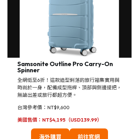
Samsonite Outline Pro Carry-On
Spinner
全網低至6折！這款造型俐落的旅行箱集實用與
時尚於一身，配備成型拖桿、頂部與側邊提把，
無論出差或旅行都超方便。
台灣參考價：NT$9,600
美國售價：NT$4,195（USD139.99）
海外購買
前往官網