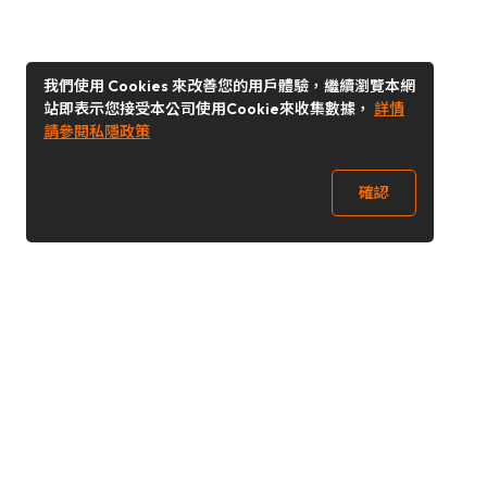
我們使用 Cookies 來改善您的用戶體驗，繼續瀏覽本網
站即表示您接受本公司使用Cookie來收集數據，
詳情
請參閱私隱政策
確認
關注我們
Buy&Ship 台灣