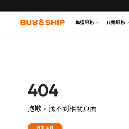
集運服務
代購服務
404
抱歉，找不到相關頁面
返回主頁