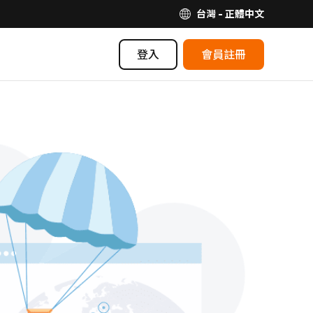
台灣 - 正體中文
登入
會員註冊