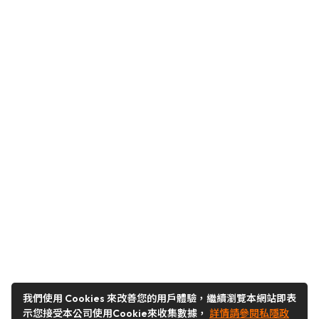
我們使用 Cookies 來改善您的用戶體驗，繼續瀏覽本網站即表
示您接受本公司使用Cookie來收集數據，
詳情請參閱私隱政