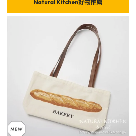
Natural Kitchen好物推薦