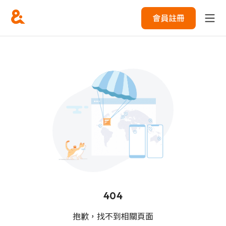
會員註冊
404
抱歉，找不到相關頁面