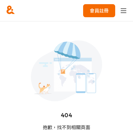
會員註冊
404
抱歉，找不到相關頁面