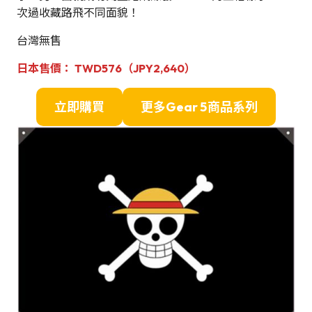
次過收藏路飛不同面貌！
台灣無售
日本售價：
TWD576（JPY2,640）
立即購買
更多Gear 5商品系列