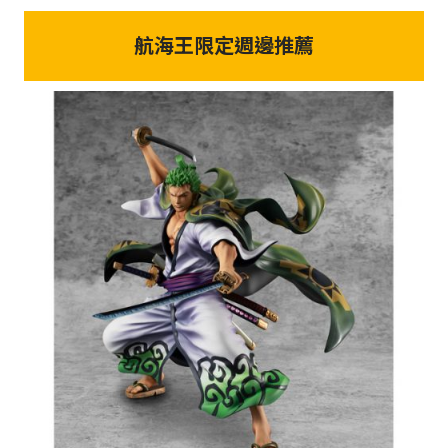
航海王限定週邊推薦