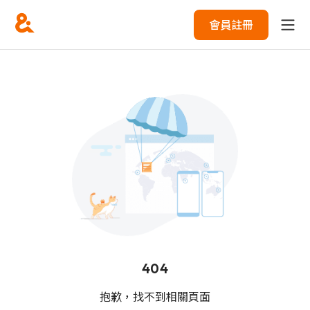
會員註冊
404
抱歉，找不到相關頁面