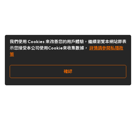
我們使用 Cookies 來改善您的用戶體驗，繼續瀏覽本網站即表
示您接受本公司使用Cookie來收集數據，
詳情請參閱私隱政
策
確認
關注我們
Buy&Ship 台灣