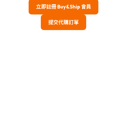
立即註冊 Buy&Ship 會員
提交代購訂單