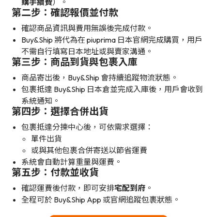
購手續費
）。
第二步：確認報價並付款
確認商品資訊與費用無誤後完成付款。
Buy&Ship 將代為在 piuprima 日本官網完成購買，用戶
不需自行填寫日本地址或與賣家溝通。
第三步：商品到貨與包裹入庫
商品寄出後，Buy&Ship 會持續追蹤物流狀態。
包裹抵達 Buy&Ship 日本倉並完成入庫後，用戶會收到
系統通知。
第四步：選擇合併出貨
包裹抵達分揀中心後，可依需求選擇：
單件出貨
或與其他包裹合併寄送以節省運費
系統會自動計算重量與運費。
第五步：付款並收貨
確認運費後付款，即可安排
宅配到府
。
全程可於 Buy&Ship App 或官網追蹤包裹狀態。