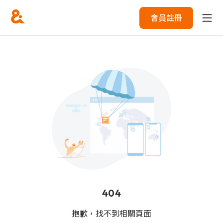
會員註冊
404
抱歉，找不到相關頁面