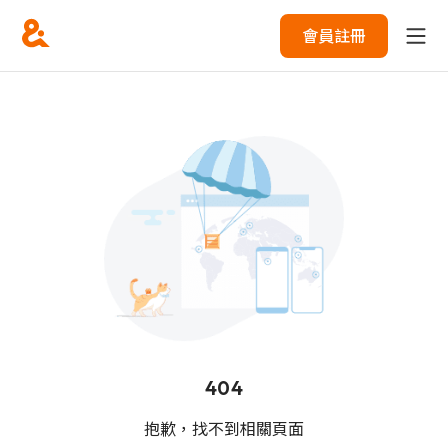
會員註冊
404
抱歉，找不到相關頁面