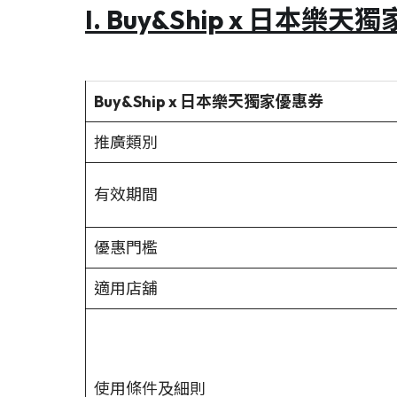
I. Buy&Ship x 日本樂
Buy&Ship x 日本樂天獨家優惠券
推廣類別
有效期間
優惠門檻
適用店舖
使用條件及細則