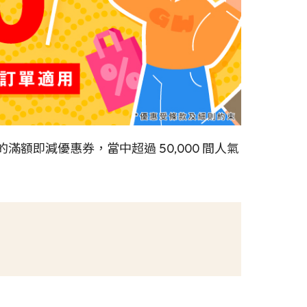
0 張的滿額即減優惠券，當中超過 50,000 間人氣