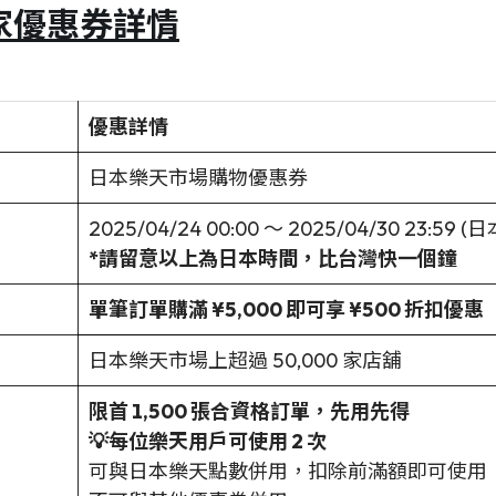
天獨家優惠券詳情
優惠詳情
日本樂天市場購物優惠券
2025/04/24 00:00 ～ 2025/04/30 23:59 
*請留意以上為日本時間，比台灣快一個鐘
單筆訂單購滿 ¥5,000 即可享 ¥500 折扣優惠
日本樂天市場上超過 50,000 家店舖
限首 1,500 張合資格訂單，先用先得
💡每位樂天用戶可使用 2 次
可與日本樂天點數併用，扣除前滿額即可使用