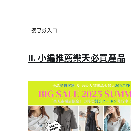
優惠券入口
II. 小編推薦樂天必買產品