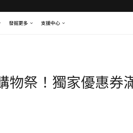
發掘更多
支援中心
購物祭！獨家優惠券