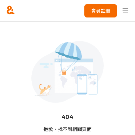
會員註冊
404
抱歉，找不到相關頁面