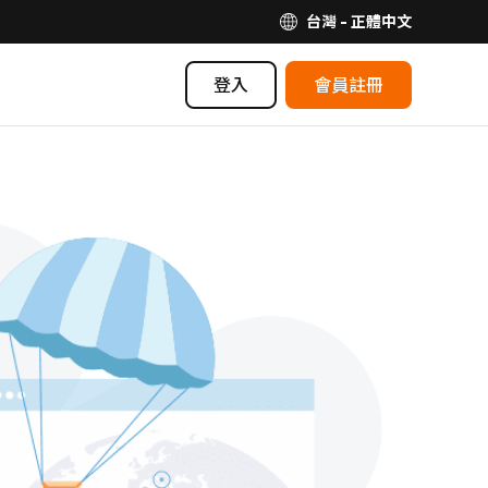
台灣 - 正體中文
登入
會員註冊