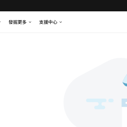
發掘更多
支援中心