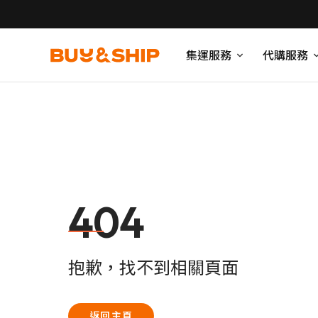
集運服務
代購服務
404
抱歉，找不到相關頁面
返回主頁