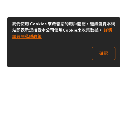
我們使用 Cookies 來改善您的用戶體驗，繼續瀏覽本網
站即表示您接受本公司使用Cookie來收集數據，
詳情
請參閱私隱政策
確認
關注我們
Buy&Ship 台灣