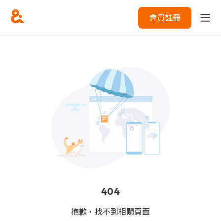
會員註冊
404
抱歉，找不到相關頁面