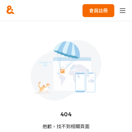
會員註冊
404
抱歉，找不到相關頁面