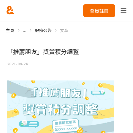
會員註冊
主頁
...
服務公告
文章
「推薦朋友」獎賞積分調整
2021-04-26