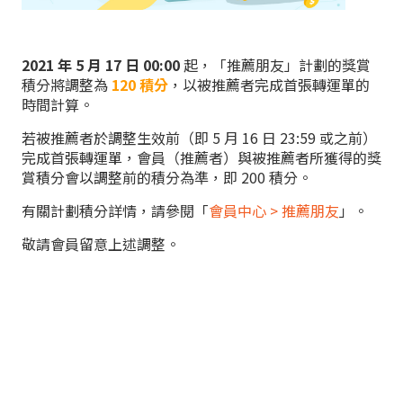
2021 年 5 月 17 日 00:00
起，「推薦朋友」計劃的獎賞
積分將調整為
120 積分
，以被推薦者完成首張轉運單的
時間計算。
若被推薦者於調整生效前（即 5 月 16 日 23:59 或之前）
完成首張轉運單，會員（推薦者）與被推薦者所獲得的獎
賞積分會以調整前的積分為準，即 200 積分。
有關計劃積分詳情，請參閱「
會員中心 > 推薦朋友
」。
敬請會員留意上述調整。