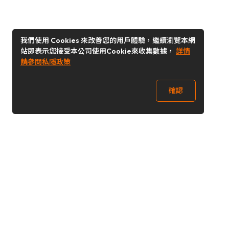
我們使用 Cookies 來改善您的用戶體驗，繼續瀏覽本網
站即表示您接受本公司使用Cookie來收集數據，
詳情
請參閱私隱政策
確認
關注我們
Buy&Ship 台灣