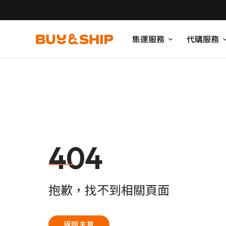
集運服務
代購服務
404
抱歉，找不到相關頁面
返回主頁