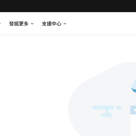
發掘更多
支援中心