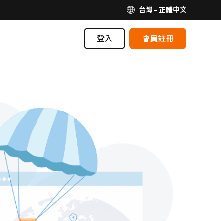
台灣 - 正體中文
登入
會員註冊