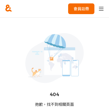
會員註冊
404
抱歉，找不到相關頁面