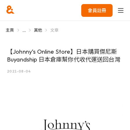
會員註冊
...
主頁
其他
文章
【Johnny’s Online Store】日本購買傑尼斯
Buyandship 日本倉庫幫你代收代運送回台灣
2021-08-04