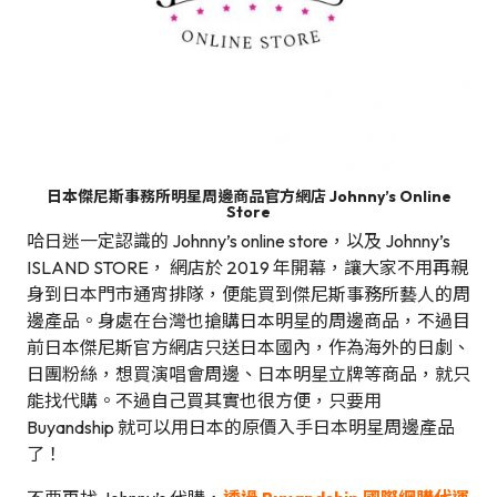
日本傑尼斯事務所明星周邊商品官方網店 Johnny’s Online
Store
哈日迷一定認識的 Johnny’s online store，以及 Johnny’s
ISLAND STORE， 網店於 2019 年開幕，讓大家不用再親
身到日本門市通宵排隊，便能買到傑尼斯事務所藝人的周
邊產品。身處在台灣也搶購日本明星的周邊商品，不過目
前日本傑尼斯官方網店只送日本國內，作為海外的日劇、
日團粉絲，想買演唱會周邊、日本明星立牌等商品，就只
能找代購。不過自己買其實也很方便，只要用
Buyandship 就可以用日本的原價入手日本明星周邊產品
了！