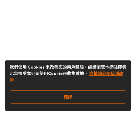
我們使用 Cookies 來改善您的用戶體驗，繼續瀏覽本網站即表
示您接受本公司使用Cookie來收集數據，
詳情請參閱私隱政
策
確認