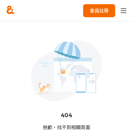
會員註冊
404
抱歉，找不到相關頁面