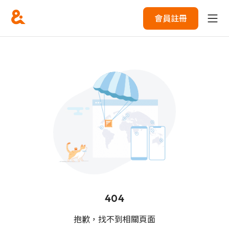
會員註冊
404
抱歉，找不到相關頁面