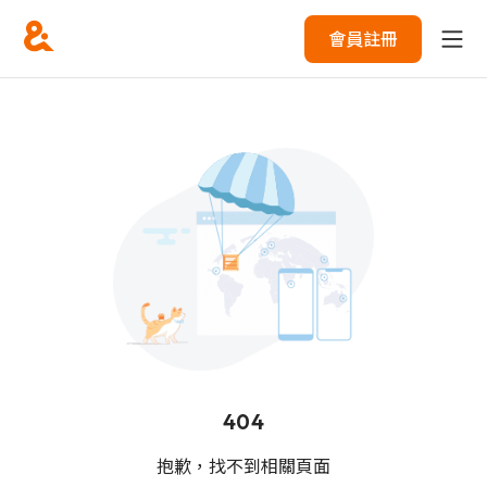
會員註冊
404
抱歉，找不到相關頁面