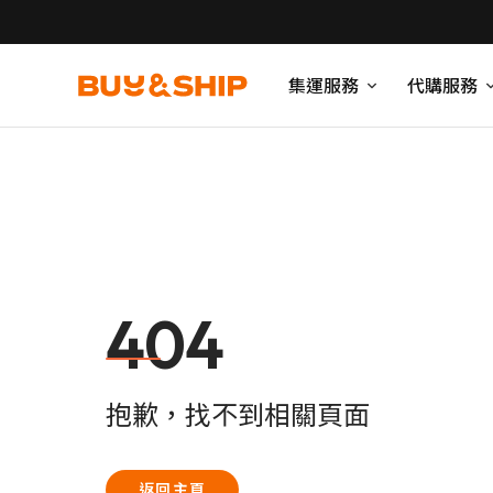
集運服務
代購服務
404
抱歉，找不到相關頁面
返回主頁