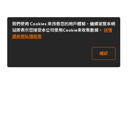
我們使用 Cookies 來改善您的用戶體驗，繼續瀏覽本網
站即表示您接受本公司使用Cookie來收集數據，
詳情
請參閱私隱政策
確認
關注我們
Buy&Ship 台灣