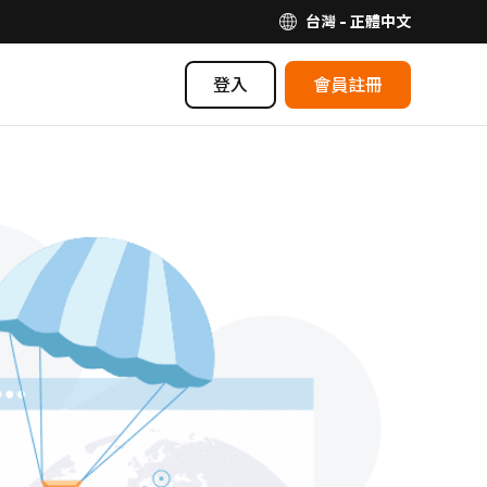
台灣 - 正體中文
登入
會員註冊