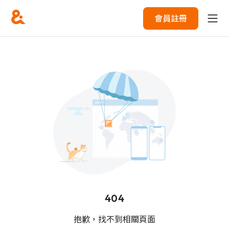
會員註冊
404
抱歉，找不到相關頁面