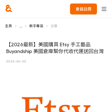
會員註冊
...
主頁
新手專區
文章
【2026最新】美國購買 Etsy 手工藝品
Buyandship 美國倉庫幫你代收代運送回台灣
2026-04-30