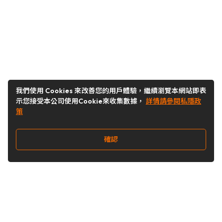
我們使用 Cookies 來改善您的用戶體驗，繼續瀏覽本網站即表
示您接受本公司使用Cookie來收集數據，
詳情請參閱私隱政
策
確認
關注我們