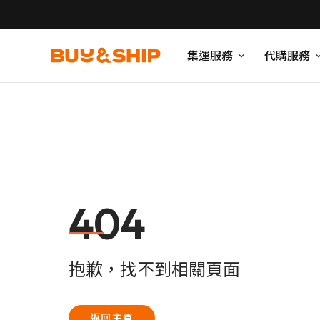
集運服務
代購服務
404
抱歉，找不到相關頁面
返回主頁