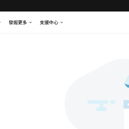
發掘更多
支援中心