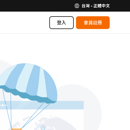
台灣 - 正體中文
登入
會員註冊