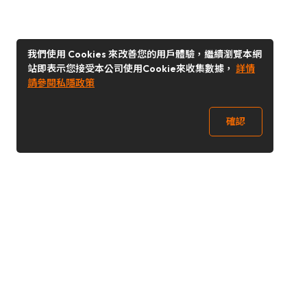
我們使用 Cookies 來改善您的用戶體驗，繼續瀏覽本網
站即表示您接受本公司使用Cookie來收集數據，
詳情
請參閱私隱政策
確認
關注我們
Buy&Ship 台灣