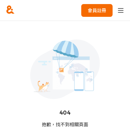
會員註冊
404
抱歉，找不到相關頁面