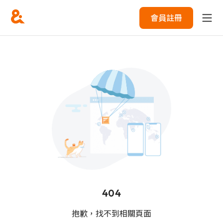
會員註冊
404
抱歉，找不到相關頁面