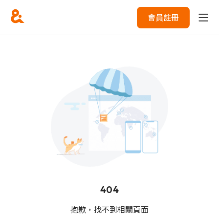
會員註冊
404
抱歉，找不到相關頁面