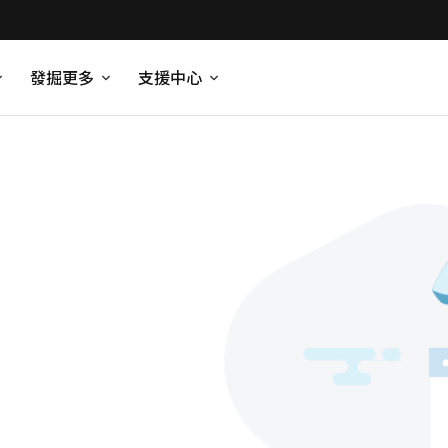
發掘更多
支援中心