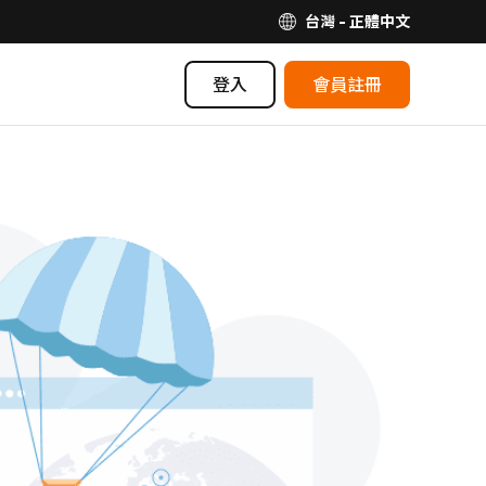
台灣 - 正體中文
登入
會員註冊