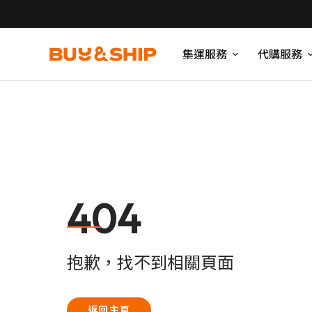
集運服務
代購服務
404
抱歉，找不到相關頁面
返回主頁