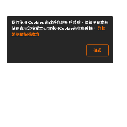
我們使用 Cookies 來改善您的用戶體驗，繼續瀏覽本網
站即表示您接受本公司使用Cookie來收集數據，
詳情
請參閱私隱政策
確認
關注我們
Buy&Ship 台灣