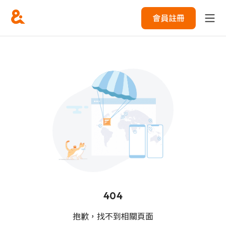
會員註冊
404
抱歉，找不到相關頁面