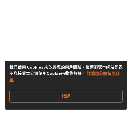
我們使用 Cookies 來改善您的用戶體驗，繼續瀏覽本網站即表
示您接受本公司使用Cookie來收集數據，
詳情請參閱私隱政
策
確認