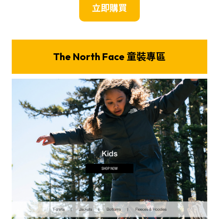
立即購買
The North Face 童裝專區