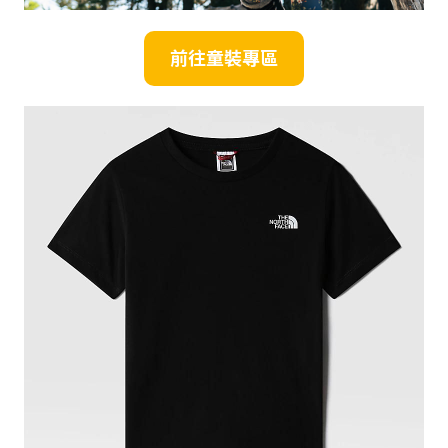
前往童裝專區