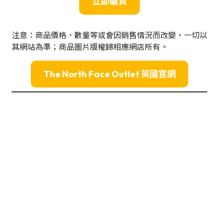
立即購買
注意：商品價格、數量等或會因銷售情況而改變，一切以
其網站為準；商品圖片版權歸相應網店所有。
The North Face Outlet 英國官網