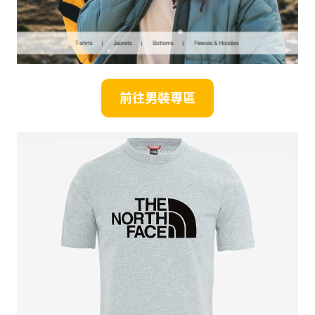
前往男裝專區