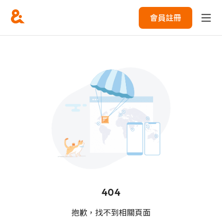
會員註冊
404
抱歉，找不到相關頁面