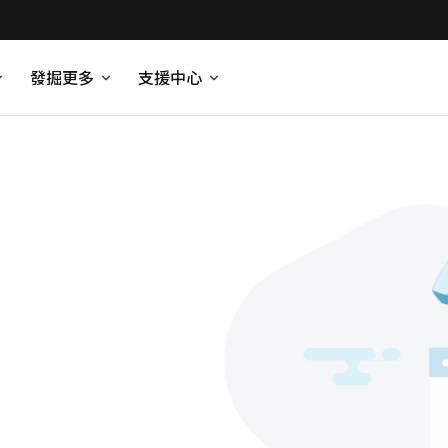
發掘更多
支援中心