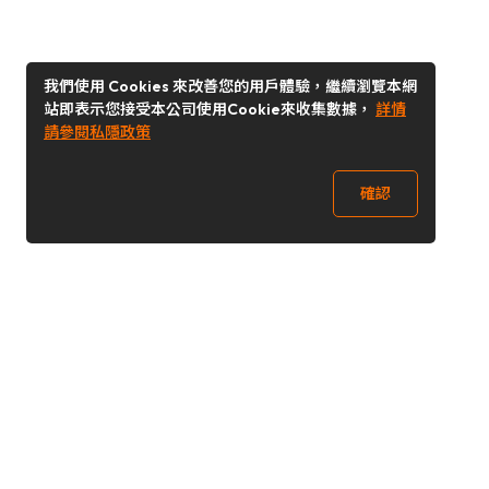
我們使用 Cookies 來改善您的用戶體驗，繼續瀏覽本網
站即表示您接受本公司使用Cookie來收集數據，
詳情
請參閱私隱政策
確認
關注我們
Buy&Ship 台灣