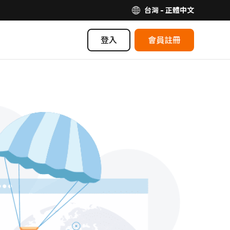
台灣 - 正體中文
登入
會員註冊