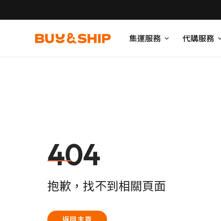
集運服務
代購服務
404
抱歉，找不到相關頁面
返回主頁